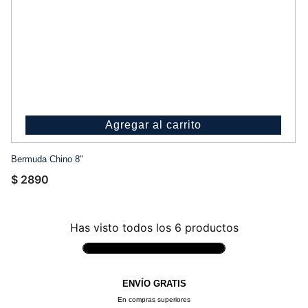
Agregar al carrito
Bermuda Chino 8"
$
2890
Has visto todos los
6
productos
ENVÍO GRATIS
En compras superiores