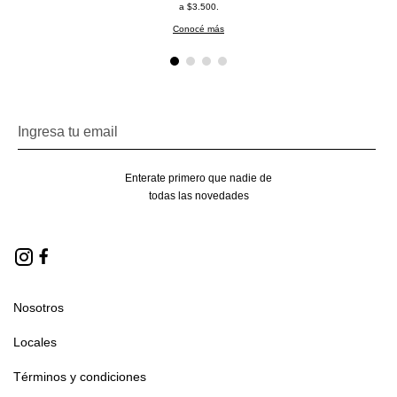
a $3.500.
Conocé más
Enterate primero que nadie de
todas las novedades
Nosotros
Locales
Términos y condiciones