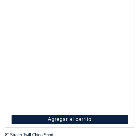
Agregar al carrito
8" Strech Twill Chino Short