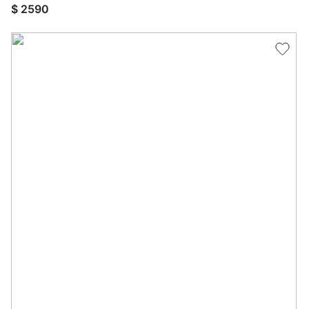
$
2590