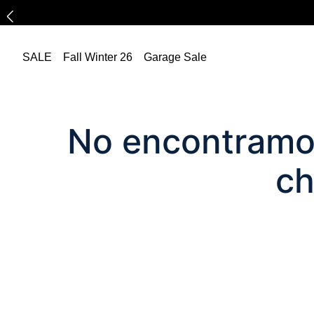
SALE
Fall Winter 26
Garage Sale
No encontramos
ch