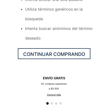
Utiliza términos genéricos en la
búsqueda
Intenta buscar sinónimos del término
deseado
CONTINUAR COMPRANDO
ENVÍO GRATIS
En compras superiores
a $3.500.
Conocé más