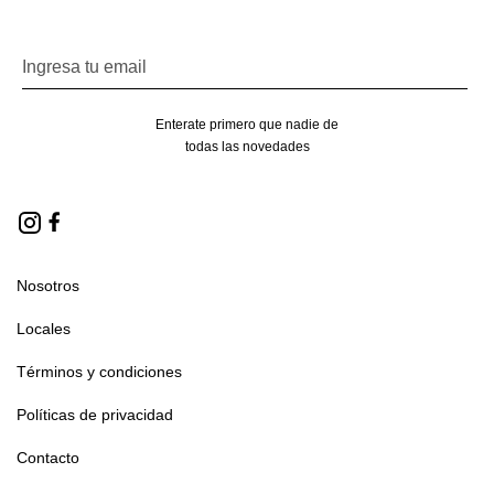
Enterate primero que nadie de
todas las novedades
Nosotros
Locales
Términos y condiciones
Políticas de privacidad
Contacto