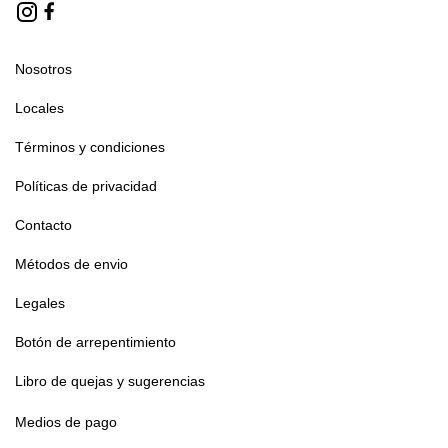
Nosotros
Locales
Términos y condiciones
Políticas de privacidad
Contacto
Métodos de envio
Legales
Botón de arrepentimiento
Libro de quejas y sugerencias
Medios de pago