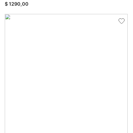
$
1290
,
00