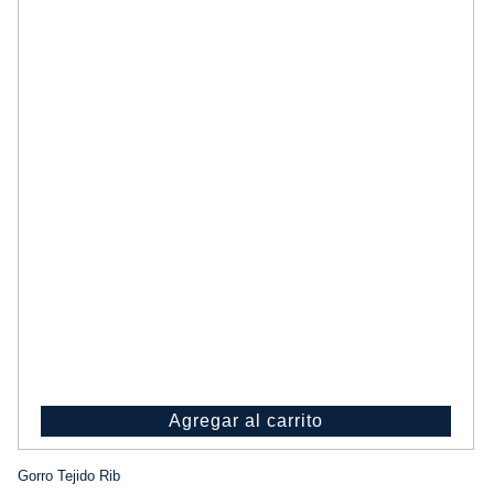
Agregar al carrito
Gorro Tejido Rib