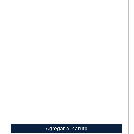
Agregar al carrito