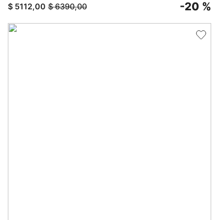
-
20 %
$
5112
,
00
$
6390
,
00