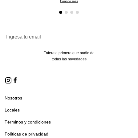
Conocé más
Enterate primero que nadie de
todas las novedades
Nosotros
Locales
Términos y condiciones
Políticas de privacidad