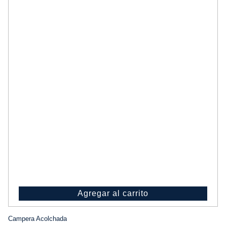
Agregar al carrito
Campera Acolchada