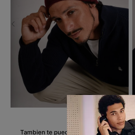
Tambien te pueden interesar