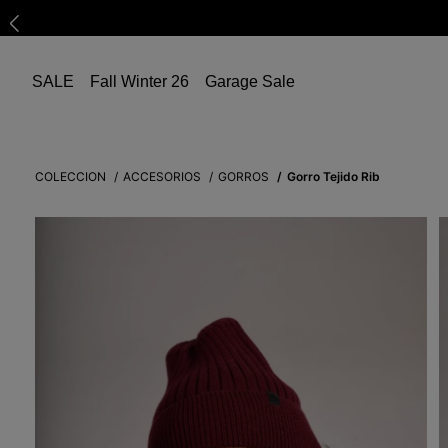
SALE
Fall Winter 26
Garage Sale
COLECCION
ACCESORIOS
GORROS
Gorro Tejido Rib