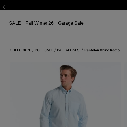
SALE
Fall Winter 26
Garage Sale
COLECCION
BOTTOMS
PANTALONES
Pantalon Chino Recto