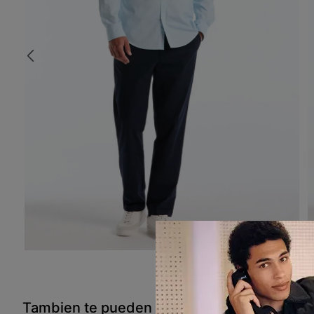
Tambien te pueden interesar