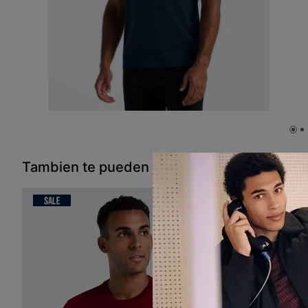
Tambien te pueden interesar