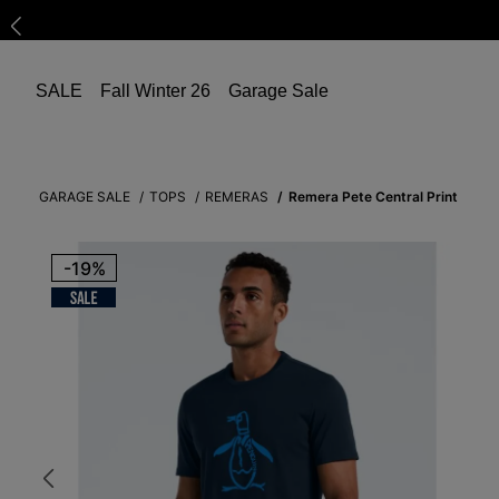
SALE
Fall Winter 26
Garage Sale
GARAGE SALE
TOPS
REMERAS
Remera Pete Central Print
-
19%