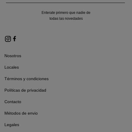
Enterate primero que nadie de
todas las novedades
Nosotros
Locales
Términos y condiciones
Políticas de privacidad
Contacto
Métodos de envio
Legales