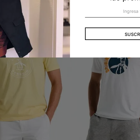
SUSCR