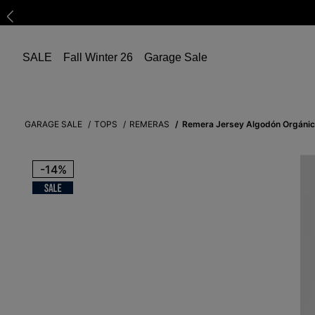
SALE
Fall Winter 26
Garage Sale
GARAGE SALE
TOPS
REMERAS
Remera Jersey Algodón Orgánic
-
14%