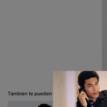
Tambien te pueden interesar