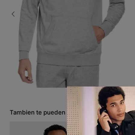
Tambien te pueden interesar