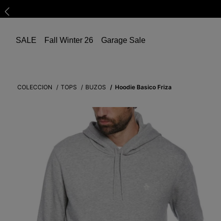
SALE
Fall Winter 26
Garage Sale
COLECCION
TOPS
BUZOS
Hoodie Basico Friza