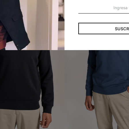
SUSCR