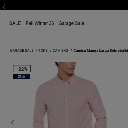
SALE
Fall Winter 26
Garage Sale
GARAGE SALE
TOPS
CAMISAS
Camisa Manga Larga Sobreteñi
-
22%