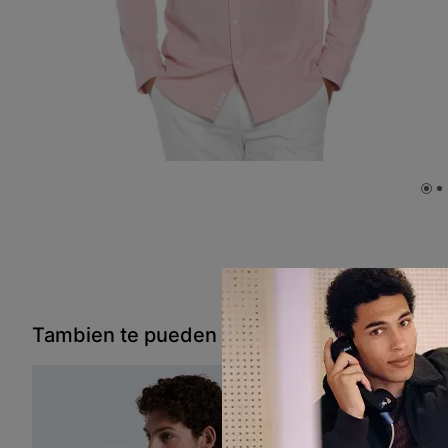
Tambien te pueden interesar