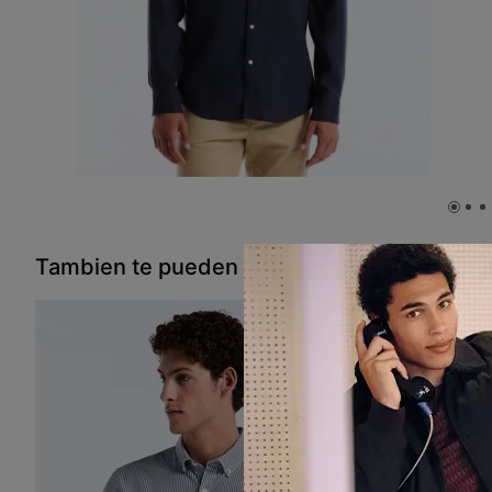
Tambien te pueden interesar