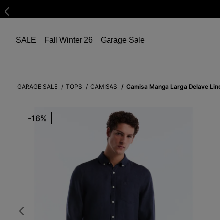
SALE
Fall Winter 26
Garage Sale
GARAGE SALE
TOPS
CAMISAS
Camisa Manga Larga Delave Lin
-
16%