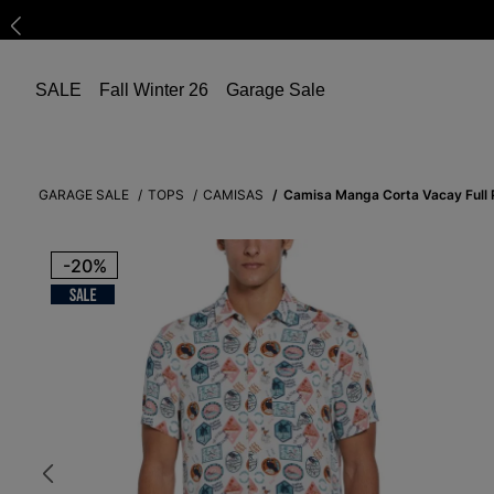
SALE
Fall Winter 26
Garage Sale
GARAGE SALE
TOPS
CAMISAS
Camisa Manga Corta Vacay Full 
-
20%