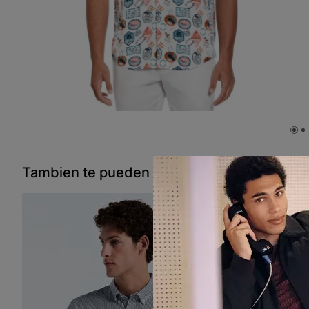
Tambien te pueden interesar