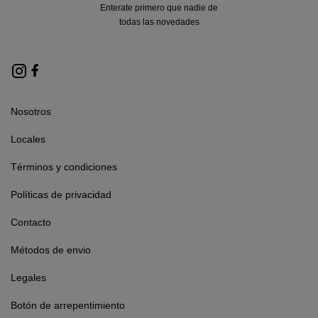
Enterate primero que nadie de
todas las novedades
Nosotros
Locales
Términos y condiciones
Políticas de privacidad
Contacto
Métodos de envio
Legales
Botón de arrepentimiento