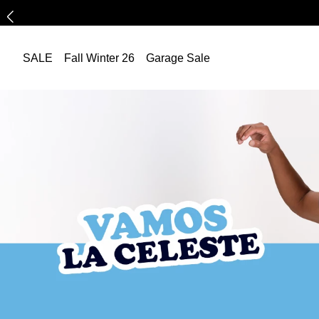
SALE
Fall Winter 26
Garage Sale