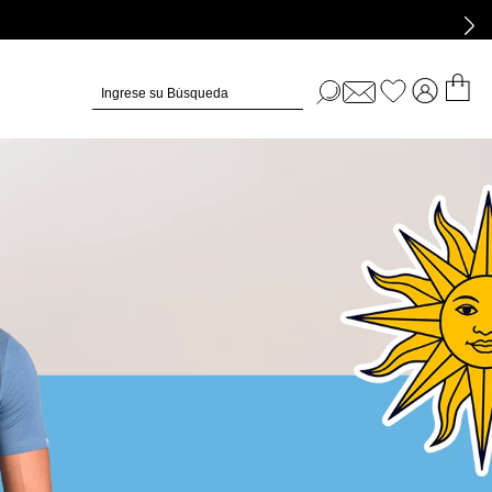
Ingrese su Búsqueda