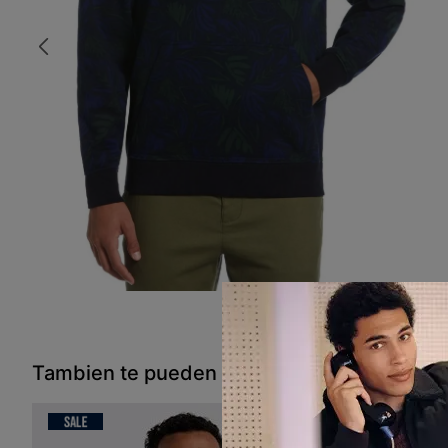
Tambien te pueden interesar