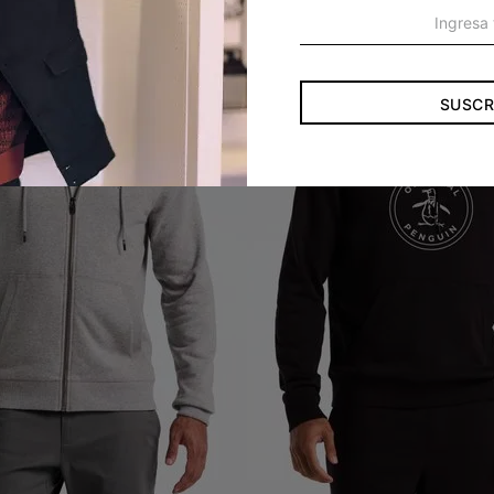
SUSCR