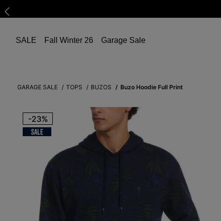
SALE
Fall Winter 26
Garage Sale
GARAGE SALE
TOPS
BUZOS
Buzo Hoodie Full Print
-
23%