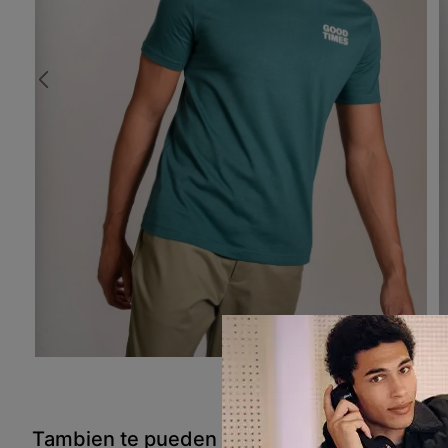
Tambien te pueden interesar