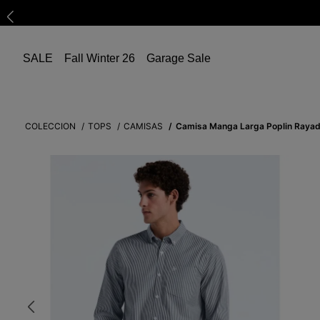
SALE
Fall Winter 26
Garage Sale
COLECCION
TOPS
CAMISAS
Camisa Manga Larga Poplin Raya