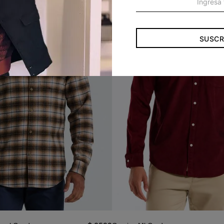
SUSCR