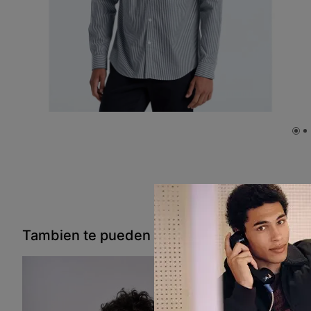
Tambien te pueden interesar