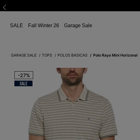
SALE
Fall Winter 26
Garage Sale
GARAGE SALE
TOPS
POLOS BASICAS
Polo Raya Mini Horizonal
-
27%