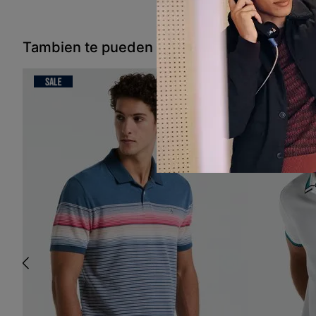
Tambien te pueden interesar