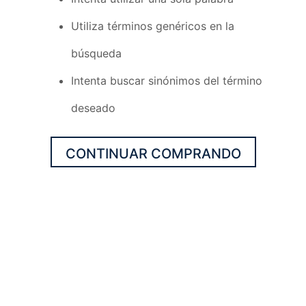
Utiliza términos genéricos en la
búsqueda
Intenta buscar sinónimos del término
deseado
CONTINUAR COMPRANDO