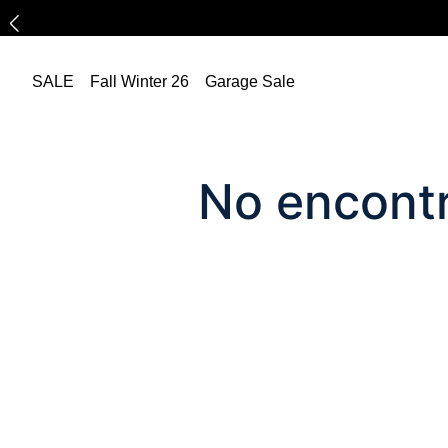
SALE
Fall Winter 26
Garage Sale
No encontr