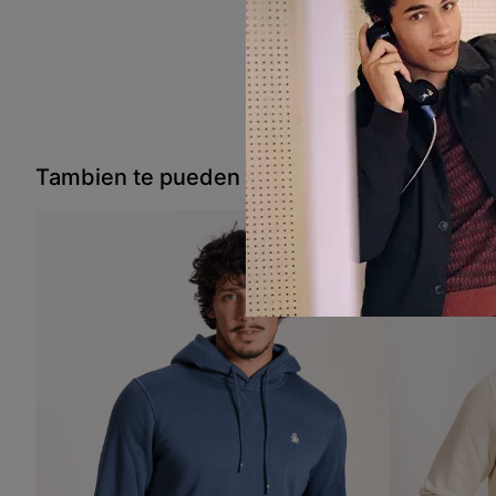
Tambien te pueden interesar