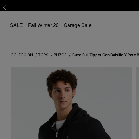
SALE
Fall Winter 26
Garage Sale
COLECCION
TOPS
BUZOS
Buzo Full Zipper Con Bolsillo Y Pete