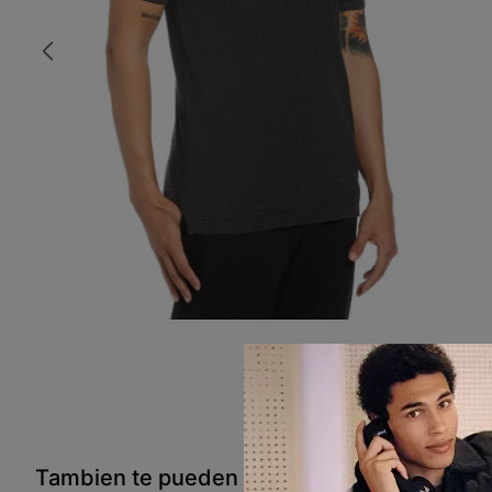
Tambien te pueden interesar