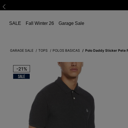
SALE
Fall Winter 26
Garage Sale
GARAGE SALE
TOPS
POLOS BASICAS
Polo Daddy Sticker Pete 
-
21%