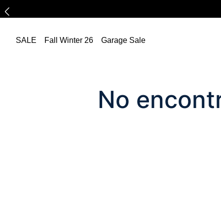
SALE
Fall Winter 26
Garage Sale
No encontr