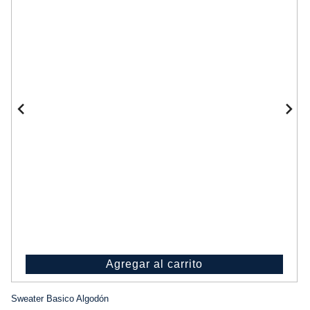
Agregar al carrito
Sweater Basico Algodón