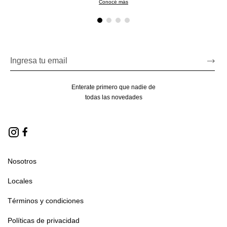
Conocé más
Enterate primero que nadie de
todas las novedades
Nosotros
Locales
Términos y condiciones
Políticas de privacidad