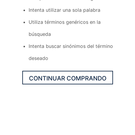
Intenta utilizar una sola palabra
Utiliza términos genéricos en la
búsqueda
Intenta buscar sinónimos del término
deseado
CONTINUAR COMPRANDO