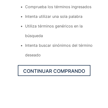
Comprueba los términos ingresados
Intenta utilizar una sola palabra
Utiliza términos genéricos en la
búsqueda
Intenta buscar sinónimos del término
deseado
CONTINUAR COMPRANDO