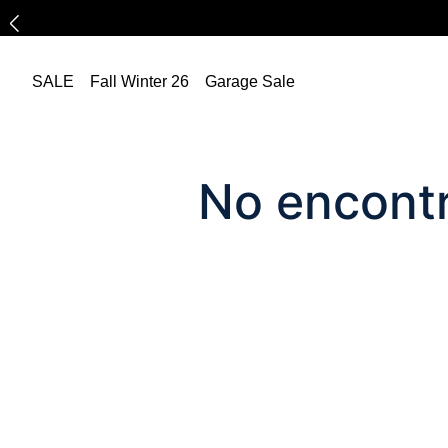
SALE
Fall Winter 26
Garage Sale
No encontr